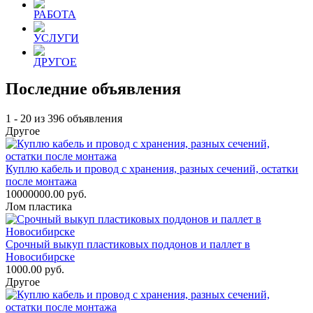
РАБОТА
УСЛУГИ
ДРУГОЕ
Последние объявления
1 - 20 из 396 объявления
Другое
Куплю кабель и провод с хранения, разных сечений, остатки
после монтажа
10000000.00 руб.
Лом пластика
Срочный выкуп пластиковых поддонов и паллет в
Новосибирске
1000.00 руб.
Другое