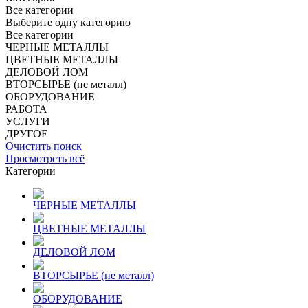
Все категории
Выберите одну категорию
Все категории
ЧЕРНЫЕ МЕТАЛЛЫ
ЦВЕТНЫЕ МЕТАЛЛЫ
ДЕЛОВОЙ ЛОМ
ВТОРСЫРЬЕ (не металл)
ОБОРУДОВАНИЕ
РАБОТА
УСЛУГИ
ДРУГОЕ
Очистить поиск
Просмотреть всё
Категории
ЧЕРНЫЕ МЕТАЛЛЫ
ЦВЕТНЫЕ МЕТАЛЛЫ
ДЕЛОВОЙ ЛОМ
ВТОРСЫРЬЕ (не металл)
ОБОРУДОВАНИЕ