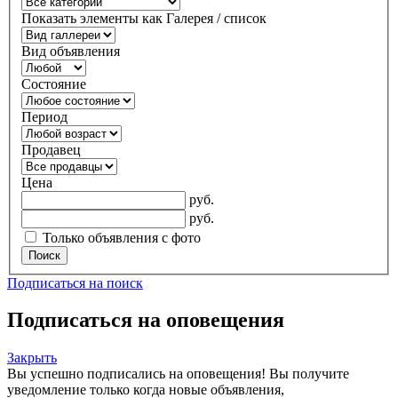
Показать элементы как Галерея / список
Вид объявления
Состояние
Период
Продавец
Цена
руб.
руб.
Только объявления с фото
Поиск
Подписаться на поиск
Подписаться на оповещения
Закрыть
Вы успешно подписались на оповещения!
Вы получите
уведомление только когда новые объявления,