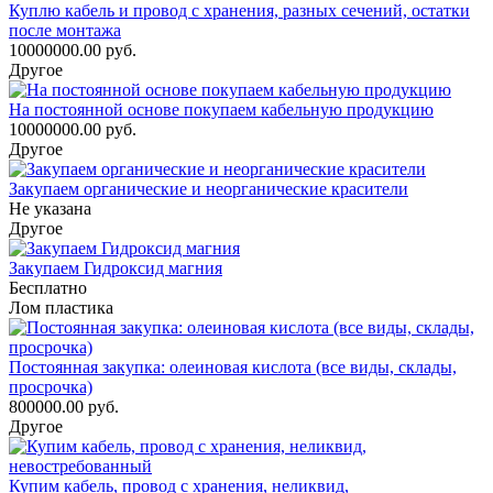
Куплю кабель и провод с хранения, разных сечений, остатки
после монтажа
10000000.00 руб.
Другое
На постоянной основе покупаем кабельную продукцию
10000000.00 руб.
Другое
Закупаем органические и неорганические красители
Не указана
Другое
Закупаем Гидроксид магния
Бесплатно
Лом пластика
Постоянная закупка: олеиновая кислота (все виды, склады,
просрочка)
800000.00 руб.
Другое
Купим кабель, провод с хранения, неликвид,