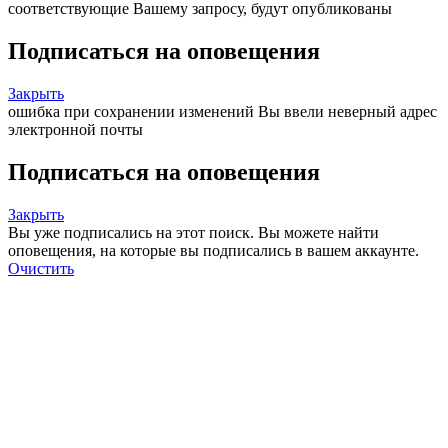
соответствующие Вашему запросу, будут опубликованы
Подписаться на оповещения
Закрыть
ошибка при сохранении изменений
Вы ввели неверный адрес
электронной почты
Подписаться на оповещения
Закрыть
Вы уже подписались на этот поиск.
Вы можете найти
оповещения, на которые вы подписались в вашем аккаунте.
Очистить