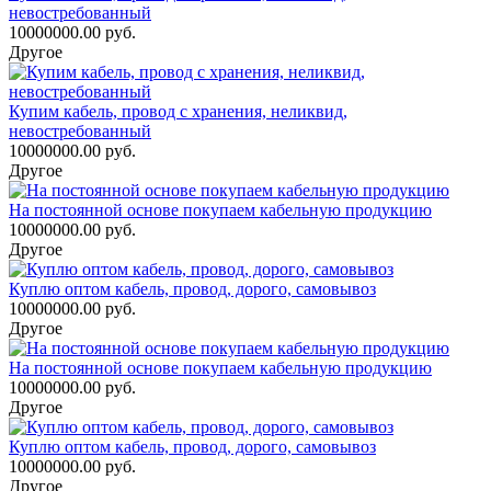
невостребованный
10000000.00 руб.
Другое
Купим кабель, провод с хранения, неликвид,
невостребованный
10000000.00 руб.
Другое
На постоянной основе покупаем кабельную продукцию
10000000.00 руб.
Другое
Куплю оптом кабель, провод, дорого, самовывоз
10000000.00 руб.
Другое
На постоянной основе покупаем кабельную продукцию
10000000.00 руб.
Другое
Куплю оптом кабель, провод, дорого, самовывоз
10000000.00 руб.
Другое