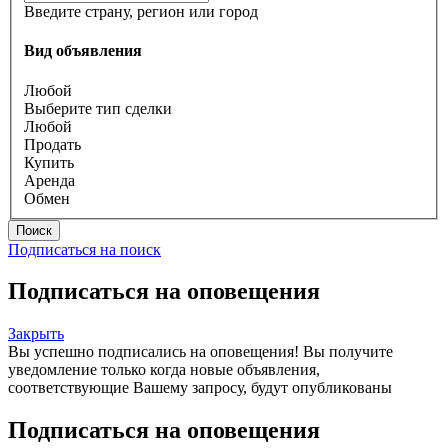
Введите страну, регион или город
Вид объявления
Любой
Выберите тип сделки
Любой
Продать
Купить
Аренда
Обмен
Поиск
Подписаться на поиск
Подписаться на оповещения
Закрыть
Вы успешно подписались на оповещения!
Вы получите
уведомление только когда новые объявления,
соответствующие Вашему запросу, будут опубликованы
Подписаться на оповещения