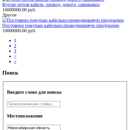
Куплю оптом кабель, провод, дорого, самовывоз
10000000.00 руб.
Другое
Постоянно покупаю кабельно-проводниковую продукцию
10000000.00 руб.
1
2
3
>
»
Поиск
Введите слово для поиска
Местоположение