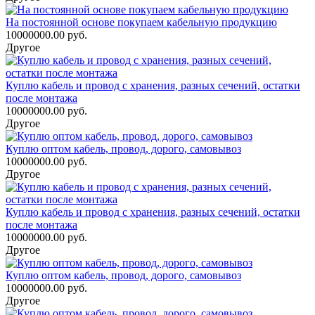
На постоянной основе покупаем кабельную продукцию
10000000.00 руб.
Другое
Куплю кабель и провод с хранения, разных сечений, остатки
после монтажа
10000000.00 руб.
Другое
Куплю оптом кабель, провод, дорого, самовывоз
10000000.00 руб.
Другое
Куплю кабель и провод с хранения, разных сечений, остатки
после монтажа
10000000.00 руб.
Другое
Куплю оптом кабель, провод, дорого, самовывоз
10000000.00 руб.
Другое