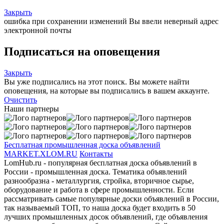
Закрыть
ошибка при сохранении изменений
Вы ввели неверный адрес
электронной почты
Подписаться на оповещения
Закрыть
Вы уже подписались на этот поиск.
Вы можете найти
оповещения, на которые вы подписались в вашем аккаунте.
Очистить
Наши партнеры
Бесплатная промышленная доска объявлений
MARKET.XLOM.RU
Контакты
LomHub.ru - популярная бесплатная доска объявлений в
России - промышленная доска. Тематика объявлений
разнообразна - металлургия, стройка, вторичное сырье,
оборудование и работа в сфере промышленности. Если
рассматривать самые популярные доски объявлений в России,
так называемый ТОП, то наша доска будет входить в 50
лучших промышленных досок объявлений, где объявления