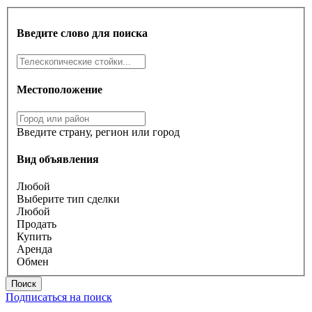
Введите слово для поиска
Местоположение
Введите страну, регион или город
Вид объявления
Любой
Выберите тип сделки
Любой
Продать
Купить
Аренда
Обмен
Поиск
Подписаться на поиск