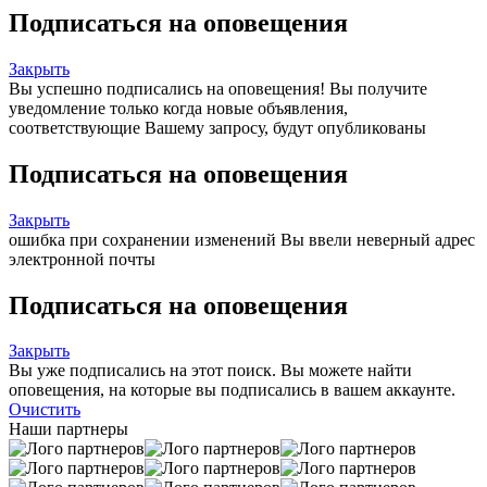
Подписаться на оповещения
Закрыть
Вы успешно подписались на оповещения!
Вы получите
уведомление только когда новые объявления,
соответствующие Вашему запросу, будут опубликованы
Подписаться на оповещения
Закрыть
ошибка при сохранении изменений
Вы ввели неверный адрес
электронной почты
Подписаться на оповещения
Закрыть
Вы уже подписались на этот поиск.
Вы можете найти
оповещения, на которые вы подписались в вашем аккаунте.
Очистить
Наши партнеры