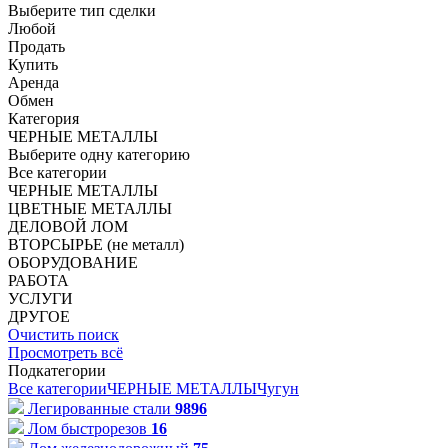
Выберите тип сделки
Любой
Продать
Купить
Аренда
Обмен
Категория
ЧЕРНЫЕ МЕТАЛЛЫ
Выберите одну категорию
Все категории
ЧЕРНЫЕ МЕТАЛЛЫ
ЦВЕТНЫЕ МЕТАЛЛЫ
ДЕЛОВОЙ ЛОМ
ВТОРСЫРЬЕ (не металл)
ОБОРУДОВАНИЕ
РАБОТА
УСЛУГИ
ДРУГОЕ
Очистить поиск
Просмотреть всё
Подкатегории
Все категории
ЧЕРНЫЕ МЕТАЛЛЫ
Чугун
Легированные стали
9896
Лом быстрорезов
16