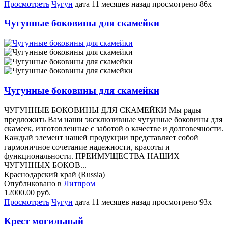
Просмотреть
Чугун
дата
11 месяцев назад
просмотрено
86x
Чугунные боковины для скамейки
Чугунные боковины для скамейки
ЧУГУННЫЕ БОКОВИНЫ ДЛЯ СКАМЕЙКИ Мы рады
предложить Вам наши эксклюзивные чугунные боковины для
скамеек, изготовленные с заботой о качестве и долговечности.
Каждый элемент нашей продукции представляет собой
гармоничное сочетание надежности, красоты и
функциональности. ПРЕИМУЩЕСТВА НАШИХ
ЧУГУННЫХ БОКОВ...
Краснодарский край (Russia)
Опубликовано в
Литпром
12000.00 руб.
Просмотреть
Чугун
дата
11 месяцев назад
просмотрено
93x
Крест могильный