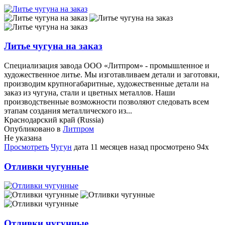
Литье чугуна на заказ
Специализация завода ООО «Литпром» - промышленное и
художественное литье. Мы изготавливаем детали и заготовки,
производим крупногабаритные, художественные детали на
заказ из чугуна, стали и цветных металлов. Наши
производственные возможности позволяют следовать всем
этапам создания металлического из...
Краснодарский край (Russia)
Опубликовано в
Литпром
Не указана
Просмотреть
Чугун
дата
11 месяцев назад
просмотрено
94x
Отливки чугунные
Отливки чугунные