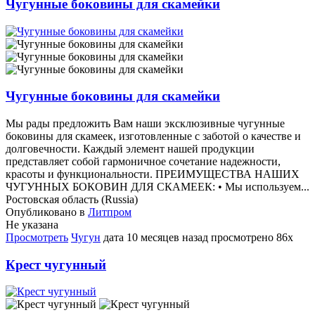
Чугунные боковины для скамейки
Чугунные боковины для скамейки
Мы рады предложить Вам наши эксклюзивные чугунные
боковины для скамеек, изготовленные с заботой о качестве и
долговечности. Каждый элемент нашей продукции
представляет собой гармоничное сочетание надежности,
красоты и функциональности. ПРЕИМУЩЕСТВА НАШИХ
ЧУГУННЫХ БОКОВИН ДЛЯ СКАМЕЕК: • Мы используем...
Ростовская область (Russia)
Опубликовано в
Литпром
Не указана
Просмотреть
Чугун
дата
10 месяцев назад
просмотрено
86x
Крест чугунный