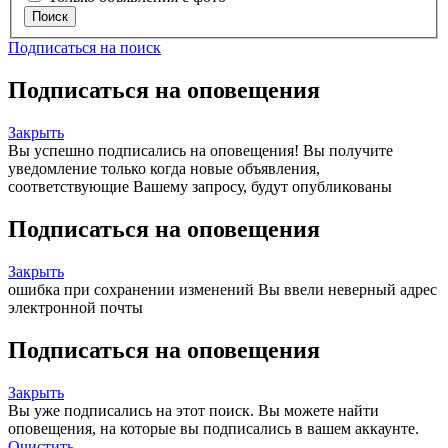
Поиск
Подписаться на поиск
Подписаться на оповещения
Закрыть
Вы успешно подписались на оповещения!
Вы получите
уведомление только когда новые объявления,
соответствующие Вашему запросу, будут опубликованы
Подписаться на оповещения
Закрыть
ошибка при сохранении изменений
Вы ввели неверный адрес
электронной почты
Подписаться на оповещения
Закрыть
Вы уже подписались на этот поиск.
Вы можете найти
оповещения, на которые вы подписались в вашем аккаунте.
Очистить