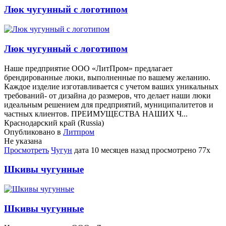
Люк чугунный с логотипом
Люк чугунный с логотипом
Наше предприятие ООО «ЛитПром» предлагает
брендированные люки, выполненные по вашему желанию.
Каждое изделие изготавливается с учетом ваших уникальных
требований- от дизайна до размеров, что делает наши люки
идеальным решением для предприятий, муниципалитетов и
частных клиентов. ПРЕИМУЩЕСТВА НАШИХ Ч...
Краснодарский край (Russia)
Опубликовано в
Литпром
Не указана
Просмотреть
Чугун
дата
10 месяцев назад
просмотрено
77x
Шкивы чугунные
Шкивы чугунные