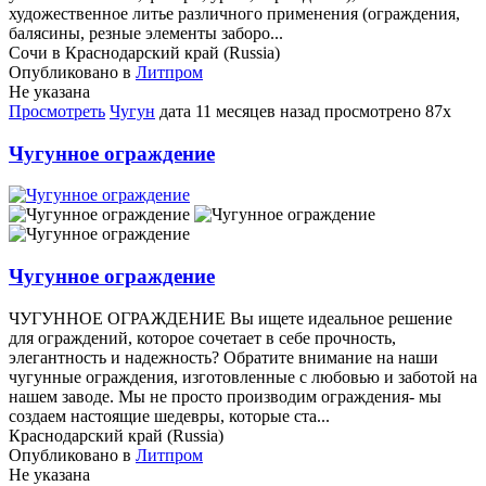
художественное литье различного применения (ограждения,
балясины, резные элементы заборо...
Сочи в Краснодарский край (Russia)
Опубликовано в
Литпром
Не указана
Просмотреть
Чугун
дата
11 месяцев назад
просмотрено
87x
Чугунное ограждение
Чугунное ограждение
ЧУГУННОЕ ОГРАЖДЕНИЕ Вы ищете идеальное решение
для ограждений, которое сочетает в себе прочность,
элегантность и надежность? Обратите внимание на наши
чугунные ограждения, изготовленные с любовью и заботой на
нашем заводе. Мы не просто производим ограждения- мы
создаем настоящие шедевры, которые ста...
Краснодарский край (Russia)
Опубликовано в
Литпром
Не указана