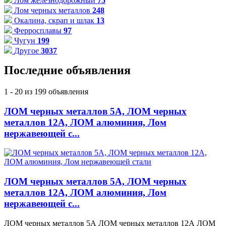
Лом железнодорожный
75
Лом черных металлов
248
Окалина, скрап и шлак
13
Ферросплавы
97
Чугун
199
Другое
3037
Последние объявления
1 - 20 из 199 объявления
ЛОМ черных металлов 5А, ЛОМ черных
металлов 12А, ЛОМ алюминия, Лом
нержавеющей с...
ЛОМ черных металлов 5А, ЛОМ черных
металлов 12А, ЛОМ алюминия, Лом
нержавеющей с...
ЛОМ черных металлов 5А ЛОМ черных металлов 12А ЛОМ