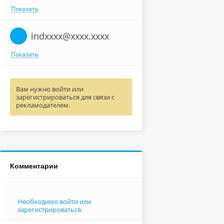
Показать
indxxxx@xxxx.xxxx
Показать
Вам нужно войти или
зарегистрироваться для связи с
рекламодателем.
Комментарии
Необходимо войти или
зарегистрироваться.