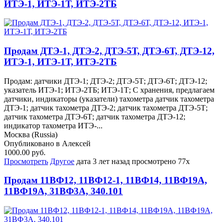
ИТЭ-1, ИТЭ-1Т, ИТЭ-2ТБ
Продам ДТЭ-1, ДТЭ-2, ДТЭ-5Т, ДТЭ-6Т, ДТЭ-12,
ИТЭ-1, ИТЭ-1Т, ИТЭ-2ТБ
Продам: датчики ДТЭ-1; ДТЭ-2; ДТЭ-5Т; ДТЭ-6Т; ДТЭ-12;
указатель ИТЭ-1; ИТЭ-2ТБ; ИТЭ-1Т; С хранения, предлагаем
датчики, индикаторы (указатели) тахометра датчик тахометра
ДТЭ-1; датчик тахометра ДТЭ-2; датчик тахометра ДТЭ-5Т;
датчик тахометра ДТЭ-6Т; датчик тахометра ДТЭ-12;
индикатор тахометра ИТЭ-...
Москва (Russia)
Опубликовано в Алексей
1000.00 руб.
Просмотреть
Другое
дата
3 лет назад
просмотрено
77x
Продам 11ВФ12, 11ВФ12-1, 11ВФ14, 11ВФ19А,
11ВФ19А, 31ВФ3А, 340.101