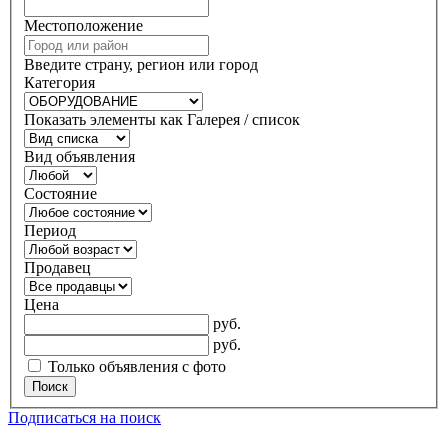
Местоположение
Введите страну, регион или город
Категория
Показать элементы как Галерея / список
Вид объявления
Состояние
Период
Продавец
Цена
руб.
руб.
Только объявления с фото
Поиск
Подписаться на поиск