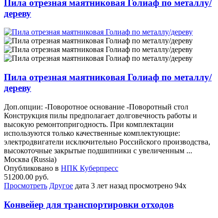
Пила отрезная маятниковая Голиаф по металлу/
дереву
Пила отрезная маятниковая Голиаф по металлу/
дереву
Доп.опции: -Поворотное основание -Поворотный стол
Конструкция пилы предполагает долговечность работы и
высокую ремонтопригодность. При комплектации
используются только качественные комплектующие:
электродвигатели исключительно Российского производства,
высокоточные закрытые подшипники с увеличенным ...
Москва (Russia)
Опубликовано в
НПК Куберпресс
51200.00 руб.
Просмотреть
Другое
дата
3 лет назад
просмотрено
94x
Конвейер для транспортировки отходов