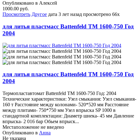
Опубликовано в Алексей
1000.00 руб.
Просмотреть
Другое
дата
3 лет назад
просмотрено
66x
для литья пластмасс Battenfeld TM 1600-750 Год
2004
для литья пластмасс Battenfeld TM 1600-750 Год
2004
Термопластавтомат Battenfeld TM 1600-750 Год: 2004
Технические характеристики: Узел смыкания: Узел смыкания-
160 т Расстояние между колонами- 520*520 мм Расстояние
между плитами- 750*750 мм Узел впрыска SP 1000 в
стандартной комплектации: Диаметр шнека- 45 мм Давление
впрыска- 2 016 бар Обьем впрыск...
Местаположение не введено
Опубликовано в
Анна
Не указана