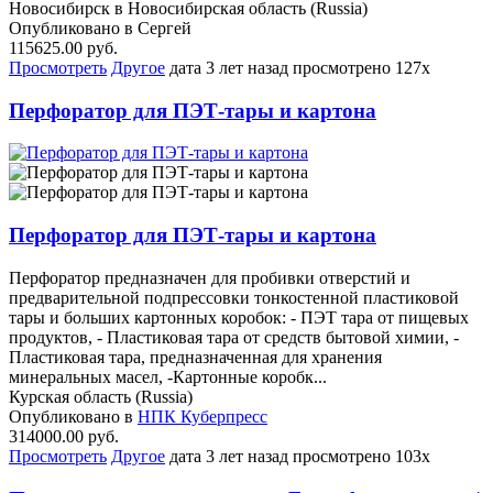
Новосибирск в Новосибирская область (Russia)
Опубликовано в Сергей
115625.00 руб.
Просмотреть
Другое
дата
3 лет назад
просмотрено
127x
Перфоратор для ПЭТ-тары и картона
Перфоратор для ПЭТ-тары и картона
Перфоратор предназначен для пробивки отверстий и
предварительной подпрессовки тонкостенной пластиковой
тары и больших картонных коробок: - ПЭТ тара от пищевых
продуктов, - Пластиковая тара от средств бытовой химии, -
Пластиковая тара, предназначенная для хранения
минеральных масел, -Картонные коробк...
Курская область (Russia)
Опубликовано в
НПК Куберпресс
314000.00 руб.
Просмотреть
Другое
дата
3 лет назад
просмотрено
103x