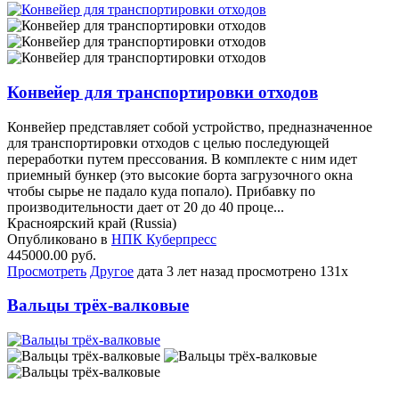
Конвейер для транспортировки отходов
Конвейер представляет собой устройство, предназначенное
для транспортировки отходов с целью последующей
переработки путем прессования. В комплекте с ним идет
приемный бункер (это высокие борта загрузочного окна
чтобы сырье не падало куда попало). Прибавку по
производительности дает от 20 до 40 проце...
Красноярский край (Russia)
Опубликовано в
НПК Куберпресс
445000.00 руб.
Просмотреть
Другое
дата
3 лет назад
просмотрено
131x
Вальцы трёх-валковые