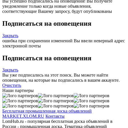
Вы успешно подписались на оповещения!
Вы получите
уведомление только когда новые объявления,
соответствующие Вашему запросу, будут опубликованы
Подписаться на оповещения
Закрыть
ошибка при сохранении изменений
Вы ввели неверный адрес
электронной почты
Подписаться на оповещения
Закрыть
Вы уже подписались на этот поиск.
Вы можете найти
оповещения, на которые вы подписались в вашем аккаунте.
Очистить
Наши партнеры
Бесплатная промышленная доска объявлений
MARKET.XLOM.RU
Контакты
LomHub.ru - популярная бесплатная доска объявлений в
России - промышленная доска. Тематика объявлений