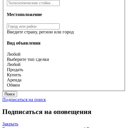
Местоположение
Введите страну, регион или город
Вид объявления
Любой
Выберите тип сделки
Любой
Продать
Купить
Аренда
Обмен
Поиск
Подписаться на поиск
Подписаться на оповещения
Закрыть