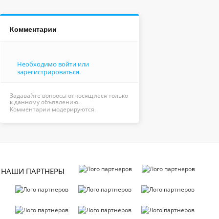
Комментарии
Необходимо войти или
зарегистрироваться.
Задавайте вопросы относящиеся только
к данному объявлению.
Комментарии модерируются.
НАШИ ПАРТНЕРЫ